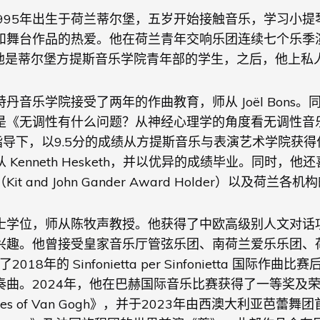
 Poll）1995年出生于荷兰蒂尔堡，五岁开始接触音乐，学
和舞台作品的热爱。他在荷兰青年交响乐团连续七个乐季
年，他是蒂尔堡方提斯音乐学院青年部的学生，之后，他上私
丹音乐学院接受了两年的作曲教育，师从 Joël Bons
无调性有什么问题？从神经心理学的角度看无调性音乐的感知》
umara 的指导下，以9.5分的成绩从方提斯音乐与表演艺术
nneth Hesketh，并以优异的成绩毕业。同时，他还喜欢上 
 and John Gander Award Holder）以及荷
士学位，师从陈牧声教授。他获得了中欧高级别人文对话
兴趣。他曾接受皇家音乐厅管弦乐团、南荷兰爱乐乐团、
18年的 Sinfonietta per Sinfonietta 国
。2024年，他在巴赫国际音乐比赛获得了一等奖及荣誉提
hoes of Van Gogh》，并于2023年由西澳大利亚