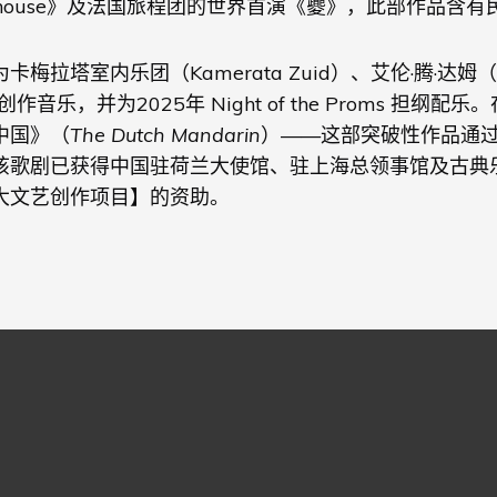
house》及法国旅程团的世界首演《夔》，此部作品含有
塔室内乐团（Kamerata Zuid）、艾伦·腾·达姆（Ell
牛创作音乐，并为2025年 Night of the Proms 
中国》（
The Dutch Mandarin
）——这部突破性作品通
该歌剧已获得中国驻荷兰大使馆、驻上海总领事馆及古典
大文艺创作项目】的资助。