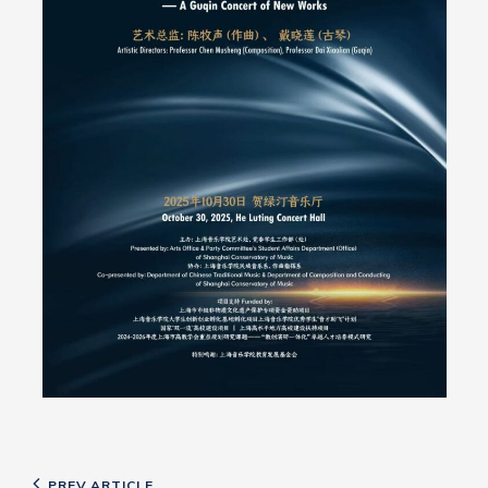
Previous
PREV ARTICLE