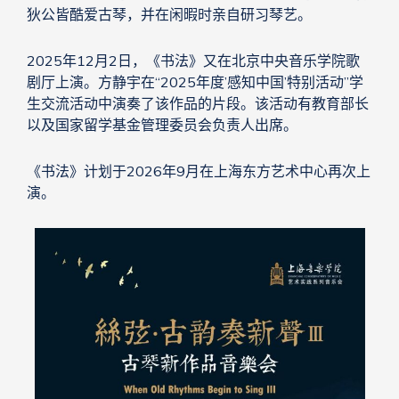
狄公皆酷爱古琴，并在闲暇时亲自研习琴艺。
2025年12月2日，《书法》又在北京中央音乐学院歌
剧厅上演。方静宇在“2025年度’感知中国’特别活动”学
生交流活动中演奏了该作品的片段。该活动有教育部长
以及国家留学基金管理委员会负责人出席。
《书法》计划于2026年9月在上海东方艺术中心再次上
演。