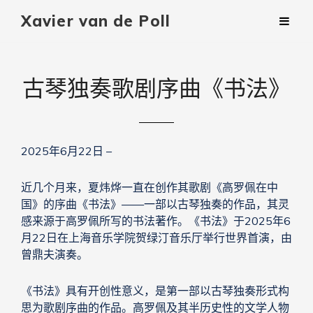
Xavier van de Poll
古琴独奏歌剧序曲《书法》
2025年6月22日 –
近几个月来，夏炜烨一直在创作其歌剧《高罗佩在中
国》的序曲《书法》——一部以古琴独奏的作品，其灵
感来源于高罗佩所写的书法著作。《书法》于2025年6
月22日在上海音乐学院贺绿汀音乐厅举行世界首演，由
曾鼎夫演奏。
《书法》具有开创性意义，是第一部以古琴独奏形式构
思为歌剧序曲的作品。高罗佩及其半历史性的文学人物