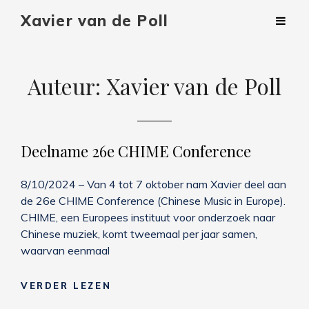
Xavier van de Poll
Auteur:
Xavier van de Poll
Deelname 26e CHIME Conference
8/10/2024 – Van 4 tot 7 oktober nam Xavier deel aan
de 26e CHIME Conference (Chinese Music in Europe).
CHIME, een Europees instituut voor onderzoek naar
Chinese muziek, komt tweemaal per jaar samen,
waarvan eenmaal
DEELNAME
VERDER LEZEN
26E