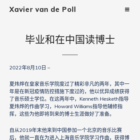
Xavier van de Poll
毕业和在中国读博士
2022年8月10日 –
夏炜烨在皇家音乐学院度过了精彩非凡的两年，其中一
年是在新冠疫情防控措施下度过的，他以优异成绩获得
了音乐硕士学位。在这两年中，Kenneth Hesketh指导
夏炜烨的作曲学习，Howard Williams指导他辅修指
挥，这些为他即将到来的博士生涯做好了准备。
自从2019年末他来到中国参加一个北京的音乐比赛
后，他就一直在为进入上海音乐学院学习作曲，获得博