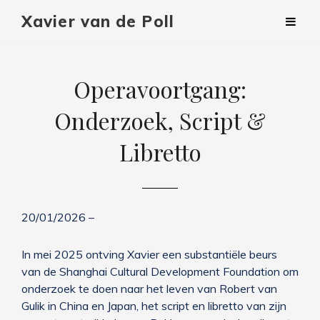
Xavier van de Poll
Operavoortgang:
Onderzoek, Script &
Libretto
20/01/2026 –
In mei 2025 ontving Xavier een substantiële beurs
van de Shanghai Cultural Development Foundation om
onderzoek te doen naar het leven van Robert van
Gulik in China en Japan, het script en libretto van zijn